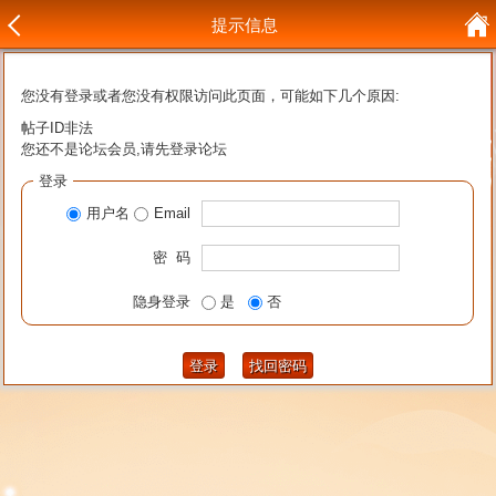
提示信息
您没有登录或者您没有权限访问此页面，可能如下几个原因:
帖子ID非法
您还不是论坛会员,请先登录论坛
登录
用户名
Email
密 码
隐身登录
是
否