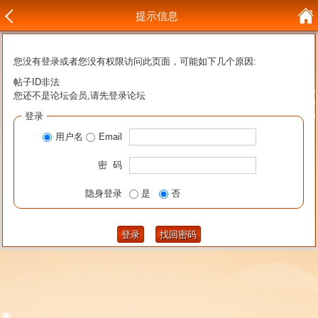
提示信息
您没有登录或者您没有权限访问此页面，可能如下几个原因:
帖子ID非法
您还不是论坛会员,请先登录论坛
登录
用户名
Email
密 码
隐身登录
是
否