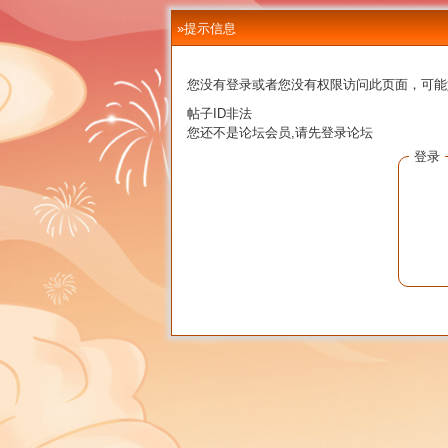
»提示信息
您没有登录或者您没有权限访问此页面，可能
帖子ID非法
您还不是论坛会员,请先登录论坛
登录