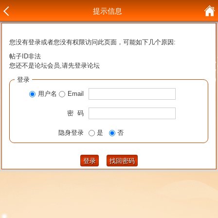
提示信息
您没有登录或者您没有权限访问此页面，可能如下几个原因:
帖子ID非法
您还不是论坛会员,请先登录论坛
登录
用户名
Email
密 码
隐身登录
是
否