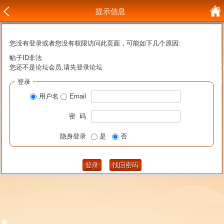
提示信息
您没有登录或者您没有权限访问此页面，可能如下几个原因:
帖子ID非法
您还不是论坛会员,请先登录论坛
登录
用户名
Email
密 码
隐身登录
是
否