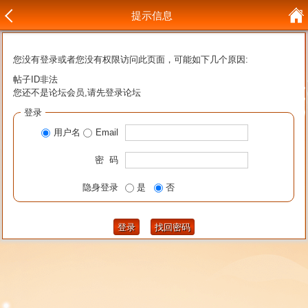
提示信息
您没有登录或者您没有权限访问此页面，可能如下几个原因:
帖子ID非法
您还不是论坛会员,请先登录论坛
登录
用户名
Email
密 码
隐身登录
是
否