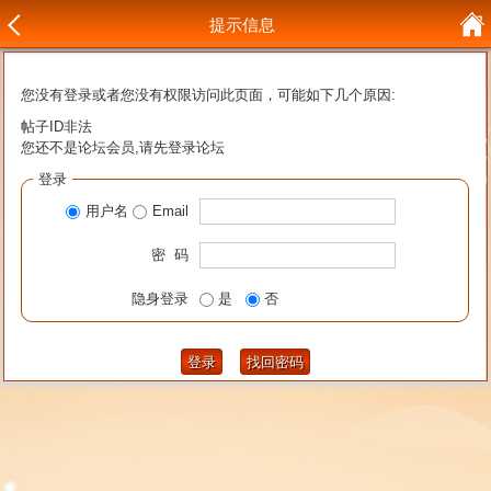
提示信息
您没有登录或者您没有权限访问此页面，可能如下几个原因:
帖子ID非法
您还不是论坛会员,请先登录论坛
登录
用户名
Email
密 码
隐身登录
是
否